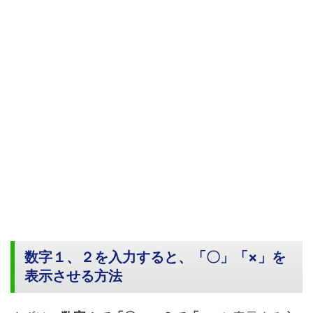
数字１、２を入力すると、「〇」「×」を
表示させる方法