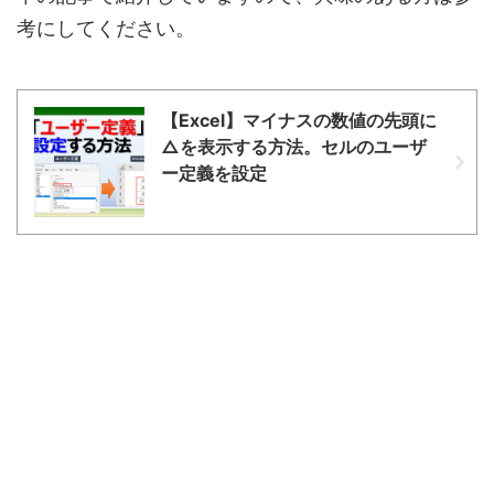
考にしてください。
【Excel】マイナスの数値の先頭に
△を表示する方法。セルのユーザ
ー定義を設定