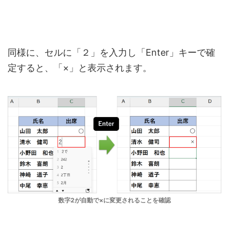
同様に、セルに「２」を入力し「Enter」キーで確
定すると、「×」と表示されます。
数字2が自動で×に変更されることを確認