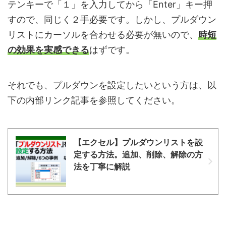
テンキーで「１」を入力してから「Enter」キー押
すので、同じく２手必要です。しかし、プルダウン
リストにカーソルを合わせる必要が無いので、
時短
の効果を実感できる
はずです。
それでも、プルダウンを設定したいという方は、以
下の内部リンク記事を参照してください。
【エクセル】プルダウンリストを設
定する方法。追加、削除、解除の方
法を丁寧に解説