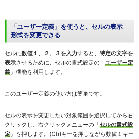
「ユーザー定義」を使うと、セルの表示
形式を変更できる
セルに
数値１、２、３を入力
すると、
特定の文字を
表示
させるために、セルの書式設定の「
ユーザー定
義
」機能を利用します。
このユーザー定義の使い方は簡単です。
セルの表示を変更したい対象範囲を選択してから右
クリックし、右クリックメニューの「
セルの書式設
定
」を押します。(Ctrlキーを押しながら数値１キー