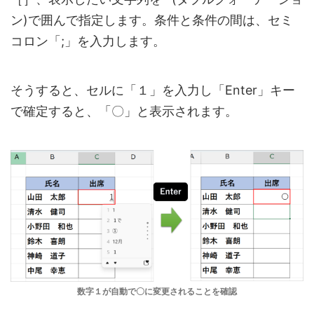
ン)で囲んで指定します。条件と条件の間は、セミ
コロン「;」を入力します。
そうすると、セルに「１」を入力し「Enter」キー
で確定すると、「〇」と表示されます。
数字１が自動で〇に変更されることを確認