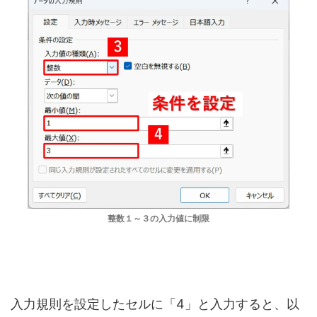
整数１～３の入力値に制限
入力規則を設定したセルに「4」と入力すると、以