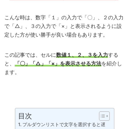
こんな時は、数字「１」の入力で「〇」、２の入力
で「△」、３の入力で「×」と表示されるように設
定した方が使い勝手が良い場合もあります。
この記事では、セルに
数値１、２、３を入力
する
と、
「〇」「△」「×」を表示させる方法
を紹介し
ます。
目次
プルダウンリストで文字を選択すると遅