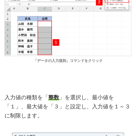
「データの入力規則」コマンドをクリック
入力値の種類を「
整数
」を選択し、最小値を
「１」、最大値を「３」と設定し、入力値を１～３
に制限します。