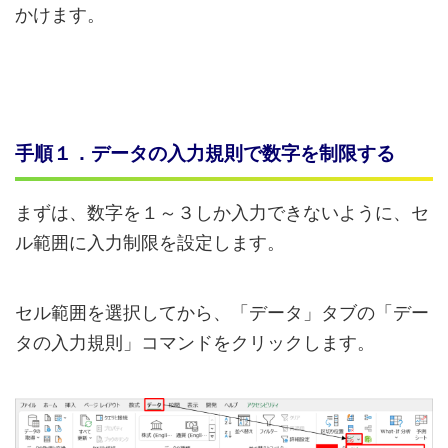
かけます。
手順１．データの入力規則で数字を制限する
まずは、数字を１～３しか入力できないように、セ
ル範囲に入力制限を設定します。
セル範囲を選択してから、「データ」タブの「デー
タの入力規則」コマンドをクリックします。