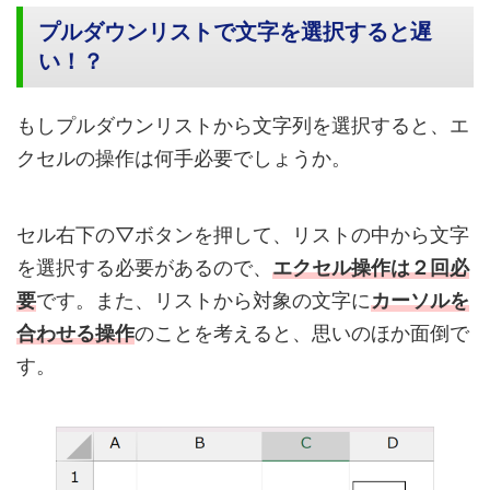
プルダウンリストで文字を選択すると遅
い！？
もしプルダウンリストから文字列を選択すると、エ
クセルの操作は何手必要でしょうか。
セル右下の▽ボタンを押して、リストの中から文字
を選択する必要があるので、
エクセル操作は２回必
要
です。また、リストから対象の文字に
カーソルを
合わせる操作
のことを考えると、思いのほか面倒で
す。