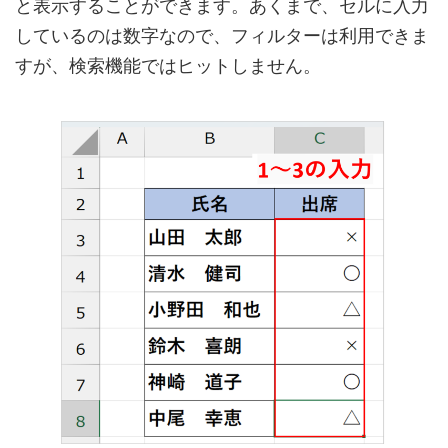
と表示することができます。あくまで、セルに入力
しているのは数字なので、フィルターは利用できま
すが、検索機能ではヒットしません。