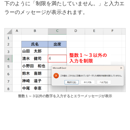
下のように「制限を満たしていません。」と入力エ
ラーのメッセージが表示されます。
整数１～３以外の数字を入力するとエラーメッセージが表示