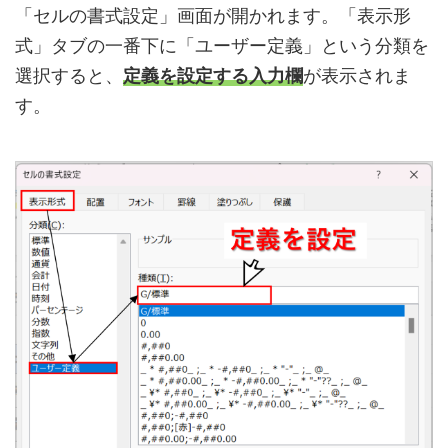
「セルの書式設定」画面が開かれます。「表示形
式」タブの一番下に「ユーザー定義」という分類を
選択すると、
定義を設定する入力欄
が表示されま
す。