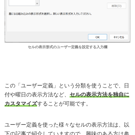
セルの表示形式のユーザー定義を設定する入力欄
この「ユーザー定義」という分類を使うことで、日
付や曜日の表示方法など、
セルの表示方法を独自に
カスタマイズ
することが可能です。
ユーザー定義を使った様々なセルの表示方法は、以
下の記事で紹介していますので、興味のある方は参