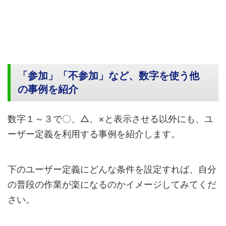
「参加」「不参加」など、数字を使う他
の事例を紹介
数字１～３で〇、△、×と表示させる以外にも、ユ
ーザー定義を利用する事例を紹介します。
下のユーザー定義にどんな条件を設定すれば、自分
の普段の作業が楽になるのかイメージしてみてくだ
さい。