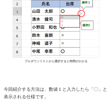
プルダウンリストから選択すると時間がかかる
今回紹介する方法は、数値１と入力したら「〇」と
表示される仕様です。