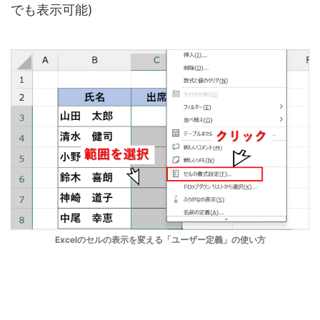
でも表示可能)
Excelのセルの表示を変える「ユーザー定義」の使い方