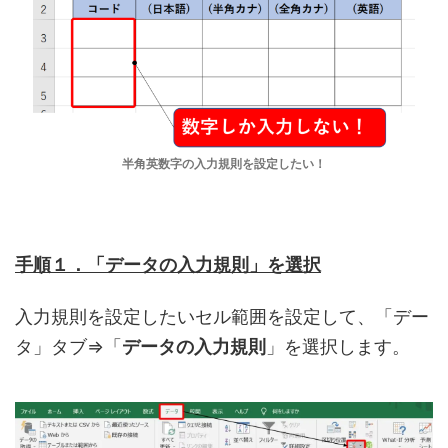
半角英数字の入力規則を設定したい！
手順１．「データの入力規則」を選択
入力規則を設定したいセル範囲を設定して、「デー
タ」タブ⇒「
データの入力規則
」を選択します。