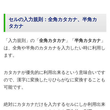
セルの入力規則：全角カタカナ、半角カ
タカナ
「入力規則」の「
全角カタカナ
」「
半角カタカナ
」
は、全角や半角のカタカナを入力したい時に利用し
ます。
カタカナが優先的に利用出来るという意味合いです
ので、漢字に変換したりひらがなに変換することも
可能です。
絶対にカタカナだけを入力するセルにしか利用出来