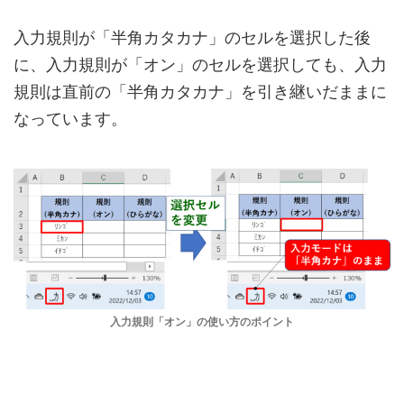
入力規則が「半角カタカナ」のセルを選択した後
に、入力規則が「オン」のセルを選択しても、入力
規則は直前の「半角カタカナ」を引き継いだままに
なっています。
入力規則「オン」の使い方のポイント