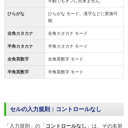
手動でもオンに出来ません。
ひらがな
ひらがな モード。漢字などに変換可
能
全角カタカナ
全角カタカナ モード
半角カタカナ
半角カタカナ モード
全角英数字
全角英数字 モード
半角英数字
半角英数字 モード
セルの入力規則：コントロールなし
「入力規則」の「
コントロールなし
」は、その名前