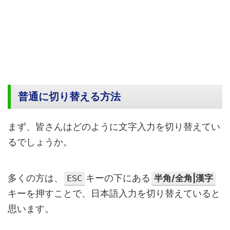
普通に切り替える方法
まず、皆さんはどのように文字入力を切り替えてい
るでしょうか。
多くの方は、
キーの下にある
半角/全角|漢字
ESC
キーを押すことで、日本語入力を切り替えていると
思います。