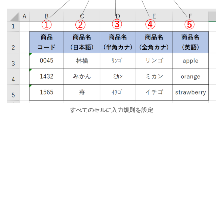
すべてのセルに入力規則を設定