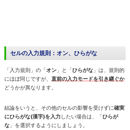
セルの入力規則：オン、ひらがな
「入力規則」の「
オン
」と「
ひらがな
」は、規則的
にほぼ同じですが、
直前の入力モードを引き継ぐか
どうかが異なります。
結論をいうと、その他のセルの影響を受けずに
確実
にひらがな(漢字)を入力
したい場合は、「
ひらが
な
」を選択するようにしましょう。