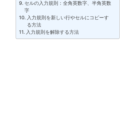
セルの入力規則：全角英数字、半角英数
字
入力規則を新しい行やセルにコピーす
る方法
入力規則を解除する方法