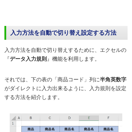
入力方法を自動で切り替え設定する方法
入力方法を自動で切り替えするために、エクセルの
『
データ入力規則
』機能を利用します。
それでは、下の表の「商品コード」列に
半角英数字
がダイレクトに入力出来るように、入力規則を設定
する方法を紹介します。