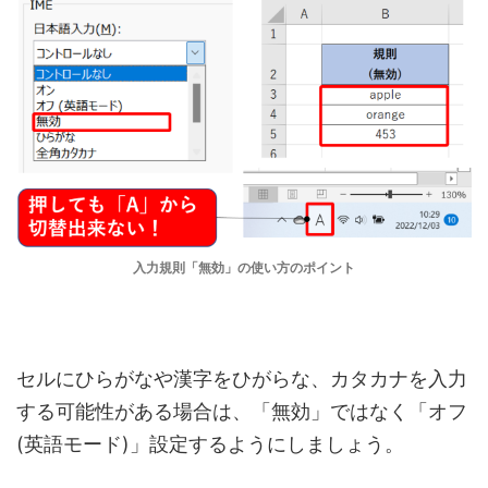
入力規則「無効」の使い方のポイント
セルにひらがなや漢字をひがらな、カタカナを入力
する可能性がある場合は、「無効」ではなく「オフ
(英語モード)」設定するようにしましょう。