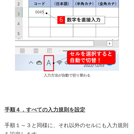
入力方法が自動で切り替わる
手順４．すべての入力規則を設定
手順１～３と同様に、それ以外のセルにも入力規則