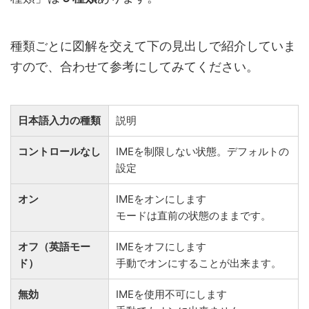
種類ごとに図解を交えて下の見出しで紹介していま
すので、合わせて参考にしてみてください。
日本語入力の種類
説明
コントロールなし
IMEを制限しない状態。デフォルトの
設定
オン
IMEをオンにします
モードは直前の状態のままです。
オフ（英語モー
IMEをオフにします
ド）
手動でオンにすることが出来ます。
無効
IMEを使用不可にします