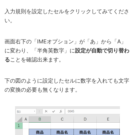
入力規則を設定したセルをクリックしてみてくださ
い。
画面右下の「IMEオプション」が「あ」から「A」
に変わり、「半角英数字」に
設定が自動で切り替わ
る
ことを確認出来ます。
下の図のように設定したセルに数字を入れても文字
の変換の必要も無くなります。