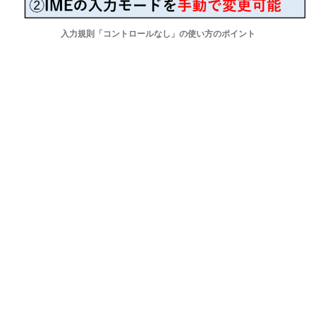
入力規則「コントロールなし」の使い方のポイント