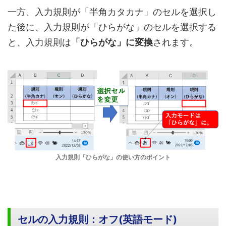
一方、入力規則が「半角カタカナ」のセルを選択し
た後に、入力規則が「ひらがな」のセルを選択する
と、入力規則は
「ひらがな」に変換
されます。
入力規則「ひらがな」の使い方のポイント
セルの入力規則：オフ(英語モード)