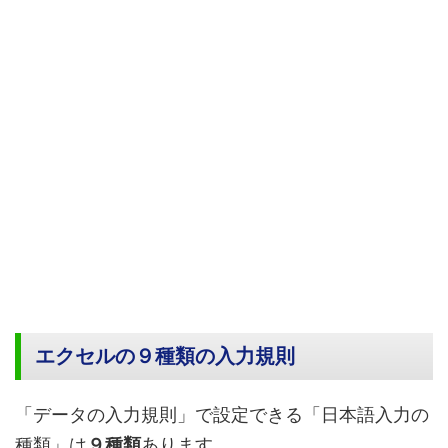
エクセルの９種類の入力規則
「データの入力規則」で設定できる「日本語入力の
種類」は
９種類
あります。