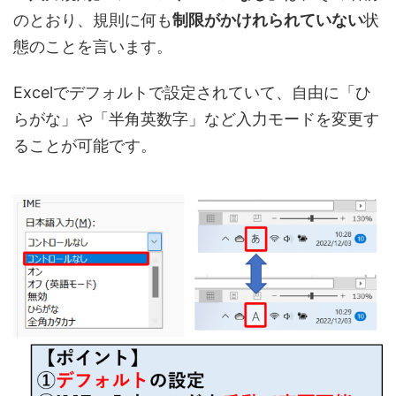
のとおり、規則に何も
制限がかけれられていない
状
態のことを言います。
Excelでデフォルトで設定されていて、自由に「ひ
らがな」や「半角英数字」など入力モードを変更す
ることが可能です。