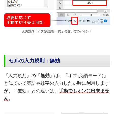
入力規則「オフ(英語モード)」の使い方のポイント
セルの入力規則：無効
「入力規則」の「
無効
」は、「オフ(英語モード)」
と似ていて英語や数字の入力したい時に利用します
が、「無効」との違いは、
手動でもオンに出来ませ
ん
。