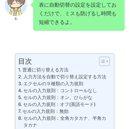
表に自動切替の設定を設定してお
くだけで、ミスも防げるし時間も
私
短縮できるよ。
目次
普通に切り替える方法
入力方法を自動で切り替え設定する方法
エクセルの９種類の入力規則
セルの入力規則：コントロールなし
セルの入力規則：オン、ひらがな
セルの入力規則：オフ(英語モード)
セルの入力規則：無効
セルの入力規則：全角カタカナ、半角カ
タカナ