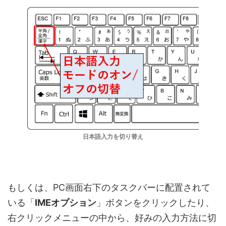
日本語入力を切り替え
もしくは、PC画面右下のタスクバーに配置されて
いる「
IMEオプション
」ボタンをクリックしたり、
右クリックメニューの中から、好みの入力方法に切