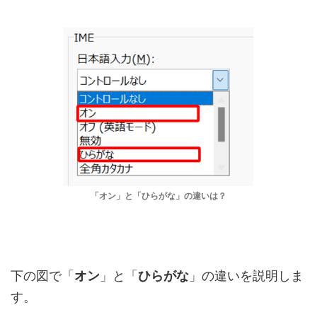
「オン」と「ひらがな」の違いは？
下の図で「
オン
」と「
ひらがな
」の違いを説明しま
す。