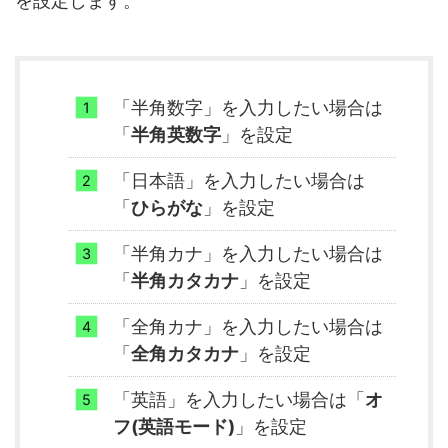
を設定します。
「半角数字」を入力したい場合は
「
半角英数字
」を設定
「日本語」を入力したい場合は
「
ひらがな
」を設定
「半角カナ」を入力したい場合は
「
半角カタカナ
」を設定
「全角カナ」を入力したい場合は
「
全角カタカナ
」を設定
「英語」を入力したい場合は「
オ
フ(英語モード)
」を設定