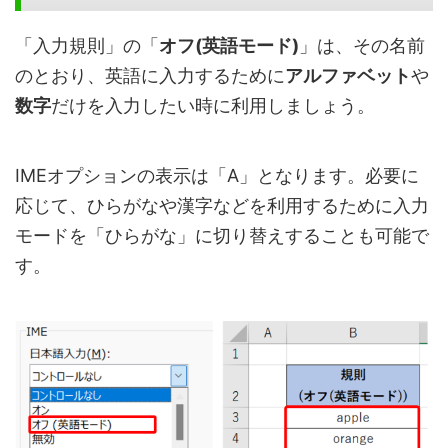
「入力規則」の「
オフ(英語モード)
」は、その名前
のとおり、英語に入力するために
アルファベット
や
数字
だけを入力したい時に利用しましょう。
IMEオプションの表示は「A」となります。必要に
応じて、ひらがなや漢字などを利用するために入力
モードを「ひらがな」に切り替えすることも可能で
す。