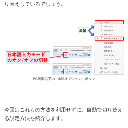
り替えしているでしょう。
PC画面右下の「IMEオプション」ボタン
今回はこれらの方法を利用せずに、自動で切り替え
る設定方法を紹介します。