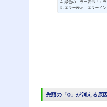
緑色のエラー表示「エラ
エラー表示「エラーイン
先頭の「0」が消える原