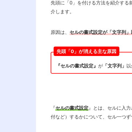
先頭に「0」を付ける方法を紹介する
介します。
原因は、
セルの書式設定が
「文字列」
先頭「0」が消える主な原因
『セルの書式設定』
が
「文字列」
以
『
セルの書式設定
』とは、セルに入力
付など）するかについて、セル一つず