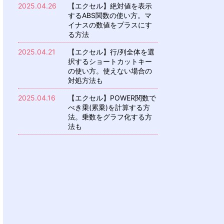
2025.04.26
【エクセル】絶対値を表示
するABS関数の使い方。マ
イナスの数値をプラスにす
る方法
2025.04.21
【エクセル】行/列全体を選
択するショートカットキー
の使い方。使えない場合の
対処方法も
2025.04.16
【エクセル】POWER関数で
べき乗(累乗)を計算する方
法。乗数をグラフ化する方
法も