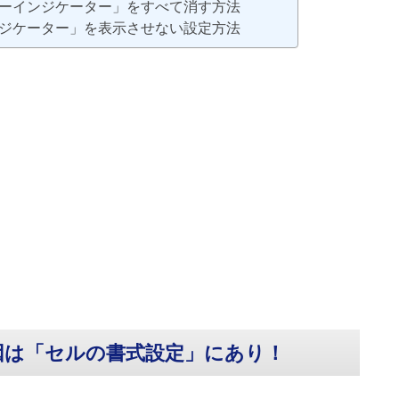
ーインジケーター」をすべて消す方法
ジケーター」を表示させない設定方法
因は「セルの書式設定」にあり！