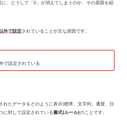
前に、どうして「0」が消えてしまうのか、その原因を紹
以外で設定
されていることが主な原因です。
外で設定されている
されたデータをどのように表示(標準、文字列、通貨、日
つに対して設定されている
書式(ルール)
のことです。