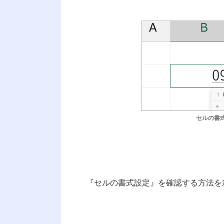
セルの書
『セルの書式設定』を確認する方法を