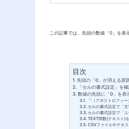
この記事では、先頭の数値「0」を表
目次
先頭の「0」が消える原
「セルの書式設定」を確
数値の先頭に「0」を表
「'（アポストロフィ
セルの書式設定で「文
セルの書式設定で「ユ
TEXT関数(テキスト
CSVファイルやテキス