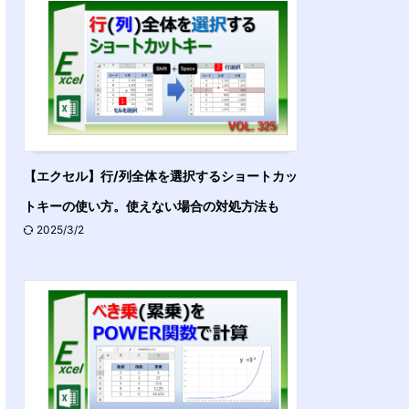
【エクセル】行/列全体を選択するショートカッ
トキーの使い方。使えない場合の対処方法も
2025/3/2