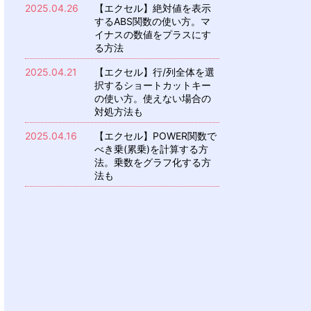
2025.04.26
【エクセル】絶対値を表示
するABS関数の使い方。マ
イナスの数値をプラスにす
る方法
2025.04.21
【エクセル】行/列全体を選
択するショートカットキー
の使い方。使えない場合の
対処方法も
2025.04.16
【エクセル】POWER関数で
べき乗(累乗)を計算する方
法。乗数をグラフ化する方
法も