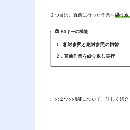
２つ目は、直前に行った作業を
繰り返
F4キーの機能
1．
相対参照と絶対参照の切替
2．
直前作業を繰り返し実行
この２つの機能について、詳しく紹介