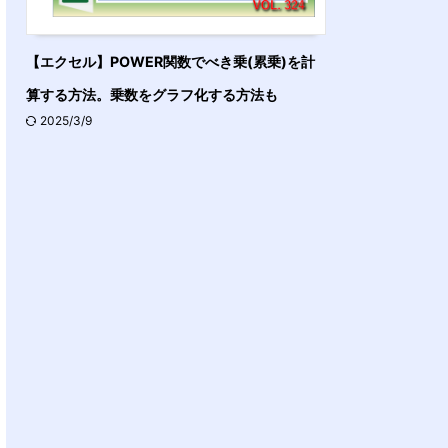
【エクセル】POWER関数でべき乗(累乗)を計
算する方法。乗数をグラフ化する方法も
2025/3/9