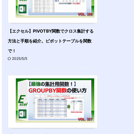
【エクセル】PIVOTBY関数でクロス集計する
方法と手順を紹介。ピボットテーブルを関数
で！
2025/5/5