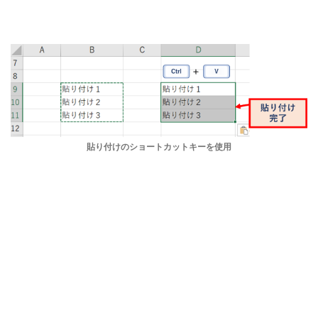
貼り付けのショートカットキーを使用