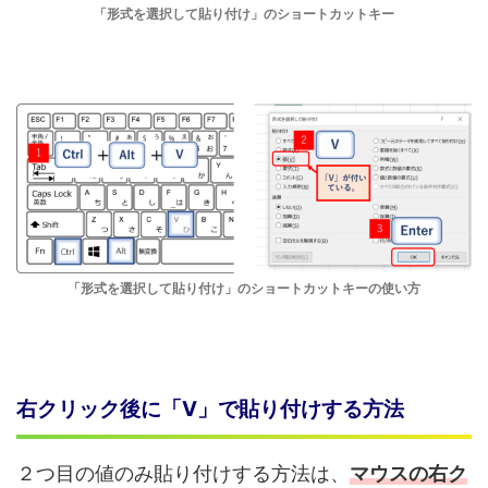
「形式を選択して貼り付け」のショートカットキー
「形式を選択して貼り付け」のショートカットキーの使い方
右クリック後に「V」で貼り付けする方法
２つ目の値のみ貼り付けする方法は、
マウス
の
右ク