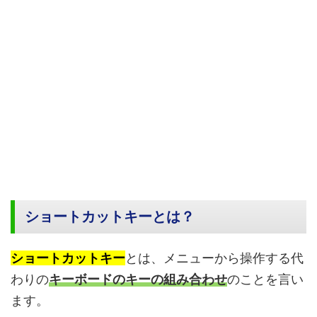
ショートカットキーとは？
ショートカットキー
とは、メニューから操作する代
わりの
キーボードのキーの組み合わせ
のことを言い
ます。