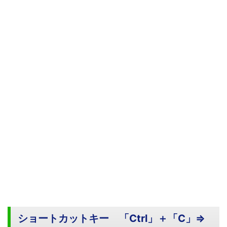
ショートカットキー 「Ctrl」＋「C」⇒