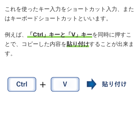
これを使ったキー入力をショートカット入力、また
はキーボードショートカットといいます。
例えば、
「Ctrl」キーと「V」キー
を同時に押すこ
とで、コピーした内容を
貼り付け
することが出来ま
す。