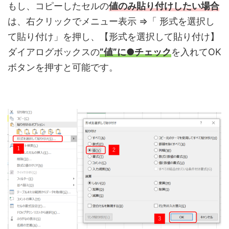
もし、コピーしたセルの
値のみ貼り付けしたい場合
は、右クリックでメニュー表示 ⇒「 形式を選択し
て貼り付け」を押し、【形式を選択して貼り付け】
ダイアログボックスの
”値”に●チェック
を入れてOK
ボタンを押すと可能です。