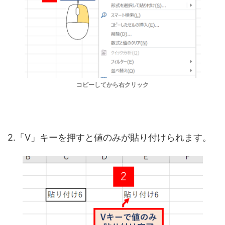
コピーしてから右クリック
2.「V」キーを押すと値のみが貼り付けられます。