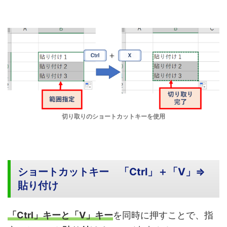
切り取りのショートカットキーを使用
ショートカットキー 「Ctrl」＋「V」⇒
貼り付け
「Ctrl」キーと「V」キー
を同時に押すことで、指