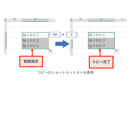
コピーのショートカットキーを使用