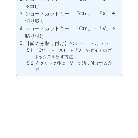
⇒コピー
ショートカットキー 「Ctrl」＋「X」⇒
切り取り
ショートカットキー 「Ctrl」＋「V」⇒
貼り付け
【値のみ貼り付け】のショートカット
「Ctrl」＋「Alt」＋「V」でダイアログ
ボックスを出す方法
右クリック後に「V」で貼り付けする方
法