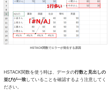
HSTACK関数でエラーが発生する原因
HSTACK関数を使う時は、データの
行数と見出しの
並びが一致
していることを確認するよう注意してく
ださい。