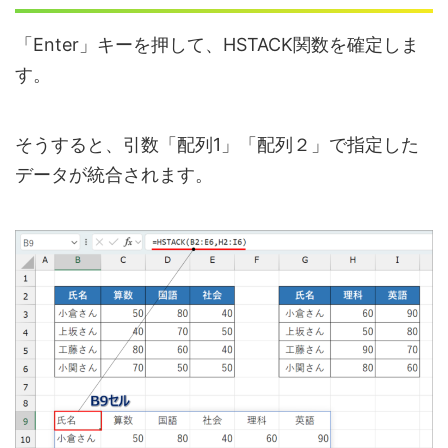
「Enter」キーを押して、HSTACK関数を確定しま
す。
そうすると、引数「配列1」「配列２」で指定した
データが統合されます。