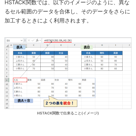
HSTACK関数では、以下のイメージのように、異な
るセル範囲のデータを合体し、そのデータをさらに
加工するときによく利用されます。
HSTACK関数で出来ること(イメージ)