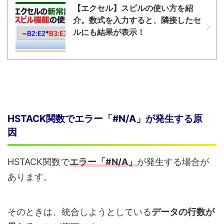
【エクセル】スピルの使い方を紹
介。数式を入力すると、隣接したセ
ルにも結果が表示！
HSTACK関数でエラー「#N/A」が発生する原
因
HSTACK関数で
エラー「#N/A」
が発生する場合が
あります。
そのときは、統合しようとしている
データの行数が