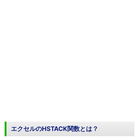
エクセルのHSTACK関数とは？