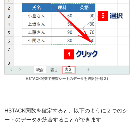
HSTACK関数で複数シートのデータを選択(手順２)
HSTACK関数を確定すると、以下のように２つのシ
ートのデータを統合することができます。