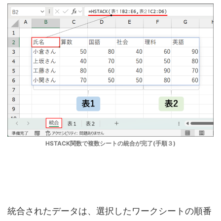
HSTACK関数で複数シートの統合が完了(手順３)
統合されたデータは、選択したワークシートの順番