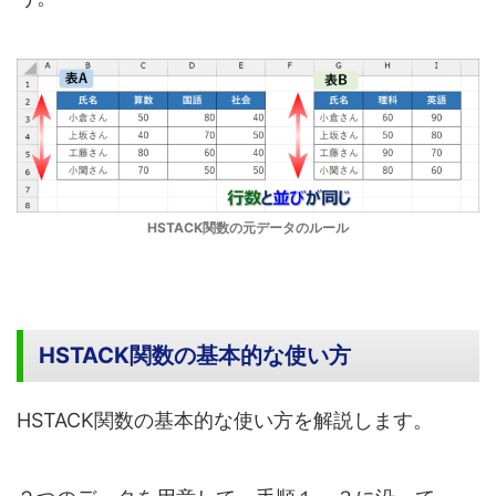
HSTACK関数の元データのルール
HSTACK関数の基本的な使い方
HSTACK関数の基本的な使い方を解説します。