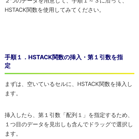
２つのデータを用意して、手順１～３に沿って、
HSTACK関数を使用してみてください。
手順１．HSTACK関数の挿入・第１引数を指
定
まずは、空いているセルに、HSTACK関数を挿入し
ます。
挿入したら、第１引数「配列１」を指定するため、
１つ目のデータを見出しも含んでドラッグで選択し
ます。