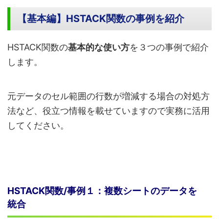
【基本編】HSTACK関数の事例を紹介
HSTACK関数の
基本的な使い方
を３つの事例で紹介
します。
元データのセル範囲の行数が増減する場合の対処方
法など、役立つ情報を載せていますので実務に活用
してください。
HSTACK関数/事例１：複数シートのデータを
統合