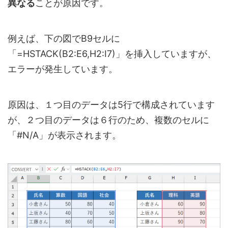
異なる
ことが原因です。
例えば、下の図でB9セルに
「=HSTACK(B2:E6,H2:I7)」を挿入していますが、
エラーが発生しています。
原因は、１つ目のデータは5行で構成されています
が、２つ目のデータは６行のため、複数のセルに
「#N/A」が表示されます。