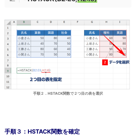
手順２．HSTACK関数で２つ目の表を選択
手順３：HSTACK関数を確定