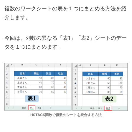
複数のワークシートの表を１つにまとめる方法を紹
介します。
今回は、列数の異なる「表1」「表2」シートのデー
タを１つにまとめます。
HSTACK関数で複数のシートを統合する方法