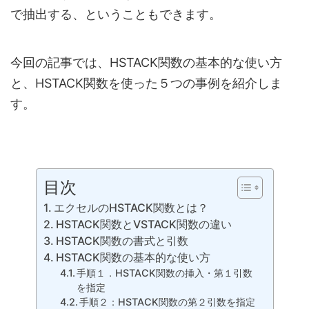
で抽出する、ということもできます。
今回の記事では、HSTACK関数の基本的な使い方
と、HSTACK関数を使った５つの事例を紹介しま
す。
目次
エクセルのHSTACK関数とは？
HSTACK関数とVSTACK関数の違い
HSTACK関数の書式と引数
HSTACK関数の基本的な使い方
手順１．HSTACK関数の挿入・第１引数
を指定
手順２：HSTACK関数の第２引数を指定