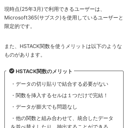
現時点(25年3月)で利用できるユーザーは、
Microsoft365(サブスク)を使用しているユーザーと
限定的です。
また、HSTACK関数を使うメリットは以下のような
ものがあります。
HSTACK関数のメリット
・データの切り貼りで結合する必要がない
・関数を挿入するセルは１つだけで完結！
・データが膨大でも問題なし
・他の関数と組み合わせて、統合したデータ
を並べ替えしたり、抽出することができる