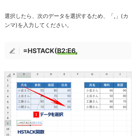
選択したら、次のデータを選択するため、「,」(カ
ンマ)を入力してください。
=HSTACK(
B2:E6,