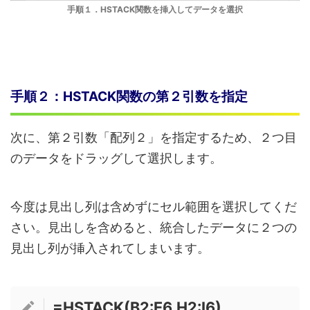
手順１．HSTACK関数を挿入してデータを選択
手順２：HSTACK関数の第２引数を指定
次に、第２引数「配列２」を指定するため、２つ目
のデータをドラッグして選択します。
今度は見出し列は含めずにセル範囲を選択してくだ
さい。見出しを含めると、統合したデータに２つの
見出し列が挿入されてしまいます。
=HSTACK(B2:E6,
H2:I6)