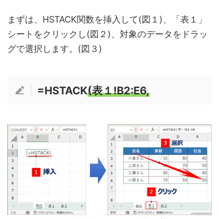
まずは、HSTACK関数を挿入して(図１)、「表１」
シートをクリックし(図２)、対象のデータをドラッ
グで選択します。(図３)
=HSTACK
(表１!B2:E6,