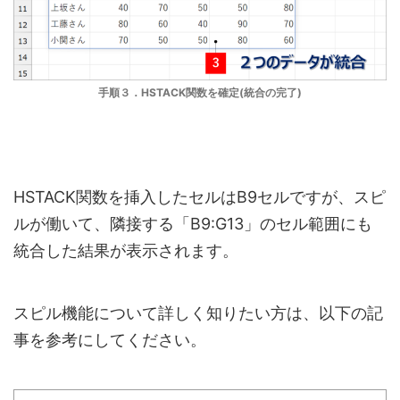
手順３．HSTACK関数を確定(統合の完了)
HSTACK関数を挿入したセルはB9セルですが、スピ
ルが働いて、隣接する「B9:G13」のセル範囲にも
統合した結果が表示されます。
スピル機能について詳しく知りたい方は、以下の記
事を参考にしてください。