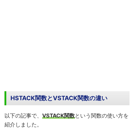
HSTACK関数とVSTACK関数の違い
以下の記事で、
VSTACK関数
という関数の使い方を
紹介しました。