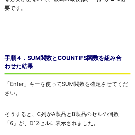
要
です。
手順４．SUM関数とCOUNTIFS関数を組み合
わせた結果
「Enter」キーを使ってSUM関数を確定させてくだ
さい。
そうすると、C列がA製品とB製品のセルの個数
「6」が、D12セルに表示されました。