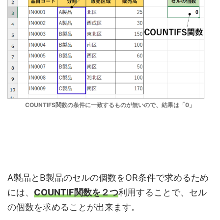
COUNTIFS関数の条件に一致するものが無いので、結果は「0」
A製品とB製品のセルの個数をOR条件で求めるため
には、
COUNT
IF関数を２つ
利用することで、セル
の個数を求めることが出来ます。