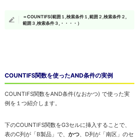
＝COUNTIFS(範囲１,検索条件１,範囲２,検索条件２,
範囲３,検索条件３,
・・・・
）
COUNTIFS関数を使ったAND条件の実例
COUNTIFS関数をAND条件(なおかつ) で使った実
例を１つ紹介します。
下のCOUNTIFS関数をG3セルに挿入することで、
表のC列が「B製品」で、
かつ
、D列が「南区」のセ