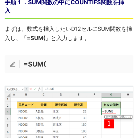
手順１．SUM関数の中にCOUNTIFS関数を挿
入
まずは、数式を挿入したいD12セルにSUM関数を挿
入し、「
=SUM(
」と入力します。
=SUM(