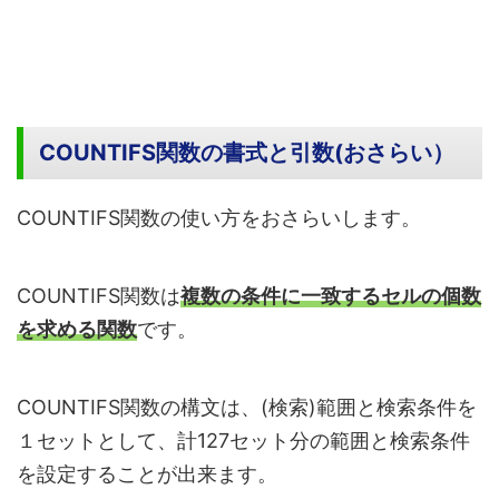
COUNTIFS関数の書式と引数(おさらい）
COUNTIFS関数の使い方をおさらいします。
COUNTIFS関数は
複数の条件に一致するセルの個数
を求める関数
です。
COUNTIFS関数の構文は、(検索)範囲と検索条件を
１セットとして、計127セット分の範囲と検索条件
を設定することが出来ます。