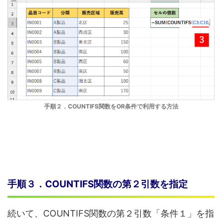
手順２．COUNTIFS関数をOR条件で利用する方法
手順３．COUNTIFS関数の第２引数を指定
続いて、COUNTIFS関数の第２引数「条件１」を指