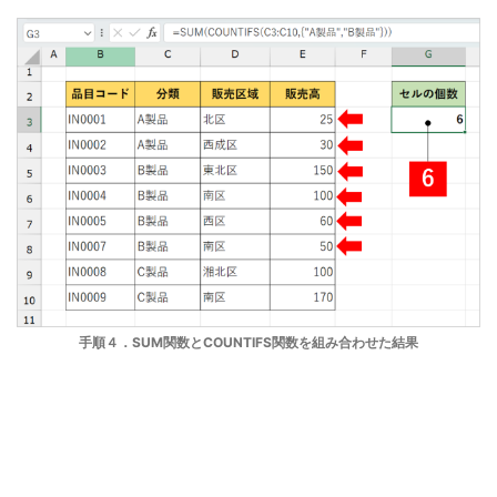
手順４．SUM関数とCOUNTIFS関数を組み合わせた結果