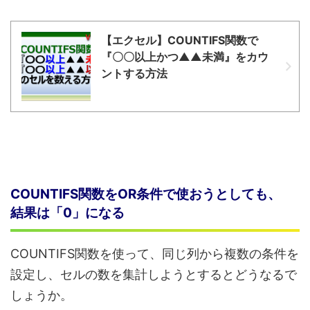
【エクセル】COUNTIFS関数で
『〇〇以上かつ▲▲未満』をカウ
ントする方法
COUNTIFS関数をOR条件で使おうとしても、
結果は「0」になる
COUNTIFS関数を使って、同じ列から複数の条件を
設定し、セルの数を集計しようとするとどうなるで
しょうか。