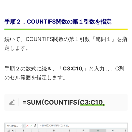
手順２．COUNTIFS関数の第１引数を指定
続いて、COUNTIFS関数の第１引数「範囲１」を指
定します。
手順２の数式に続き、「
C3:C10,
」と入力し、C列
のセル範囲を指定します。
=SUM(COUNTIFS(
C3:C10,