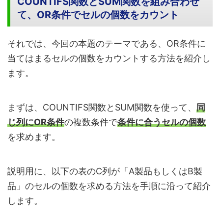
COUNTIFS関数とSUM関数を組み合わせ
て、OR条件でセルの個数をカウント
それでは、今回の本題のテーマである、OR条件に
当てはまるセルの個数をカウントする方法を紹介し
ます。
まずは、COUNTIFS関数とSUM関数を使って、
同
じ列にOR条件
の複数条件で
条件に合うセルの個数
を求めます。
説明用に、以下の表のC列が「A製品もしくはB製
品」のセルの個数を求める方法を手順に沿って紹介
します。