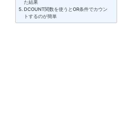
た結果
DCOUNT関数を使うとOR条件でカウン
トするのが簡単