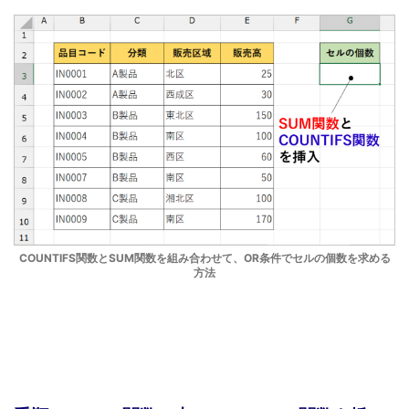
COUNTIFS関数とSUM関数を組み合わせて、OR条件でセルの個数を求める
方法