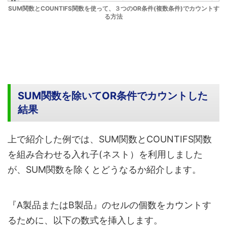
SUM関数とCOUNTIFS関数を使って、３つのOR条件(複数条件)でカウントす
る方法
SUM関数を除いてOR条件でカウントした
結果
上で紹介した例では、SUM関数とCOUNTIFS関数
を組み合わせる入れ子(ネスト）を利用しました
が、SUM関数を除くとどうなるか紹介します。
『A製品またはB製品』のセルの個数をカウントす
るために、以下の数式を挿入します。