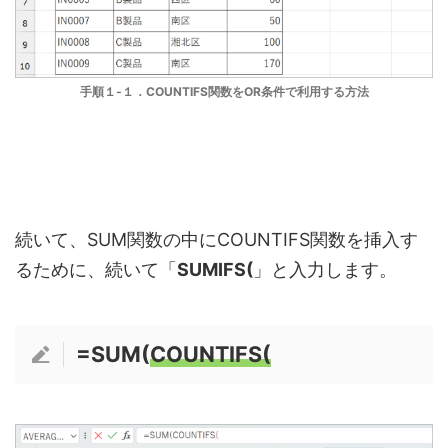
手順１‐１．COUNTIFS関数をOR条件で利用する方法
続いて、SUM関数の中にCOUNTIFS関数を挿入す
るために、続いて「
SUMIFS(
」と入力します。
=SUM(
COUNTIFS(