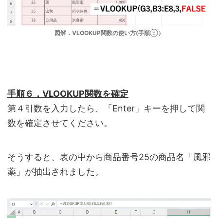
図解．VLOOKUP関数の使い方(手順
⑤
）
手順６
．
VLOOKUP関数を確定
第４引数を入力したら、「Enter」キーを押して関
数を確定させてください。
そうすると、表の中から商品番号25の商品名「風邪
薬」が抽出されました。