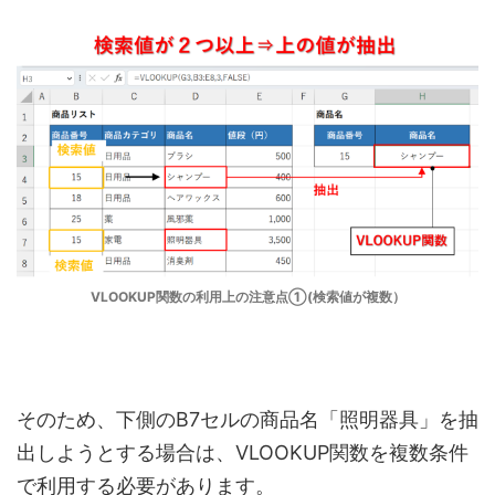
VLOOKUP関数の利用上の注意点①(検索値が複数）
そのため、下側のB7セルの商品名「照明器具」を抽
出しようとする場合は、VLOOKUP関数を複数条件
で利用する必要があります。