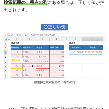
検索範囲の一番左の列
にある場合は、正しく値が抽
出されます。
検索値は検索範囲の一番左の列