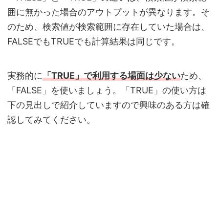
囲に無かった場合
のアウトプットが異なります。そ
のため、検索値が検索範囲に存在していた場合は、
FALSEでもTRUEでも計算結果は同じです。
実務的に
「TRUE」で利用する場面は少ない
ため、
「FALSE」を使いましょう。「TRUE」の使い方は
下の見出しで紹介していますので興味のある方は確
認してみてください。