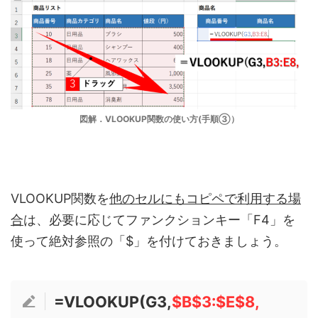
図解．VLOOKUP関数の使い方(手順③）
VLOOKUP関数を
他のセルにもコピペで利用する場
合
は、必要に応じてファンクションキー「F4」を
使って絶対参照の「$」を付けておきましょう。
=VLOOKUP(G3,
$B$3:$E$8,