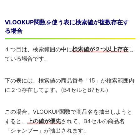
VLOOKUP関数を使う表に検索値が複数存在す
る場合
１つ目は、検索範囲の中に
検索値が２つ以上存在
し
ている場合です。
下の表には、検索値の商品番号「15」が検索範囲内
に２つ存在してます。(B4セルとB7セル）
この場合、VLOOKUP関数で商品名を抽出しようと
すると、
上の値が優先
されて、B4セルの商品名
「シャンプー」が抽出されます。