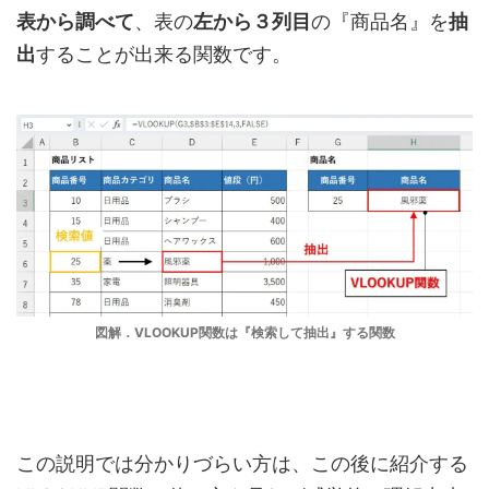
表から調べて
、表の
左から３列目
の『商品名』を
抽
出
することが出来る関数です。
図解．VLOOKUP関数は『検索して抽出』する関数
この説明では分かりづらい方は、この後に紹介する