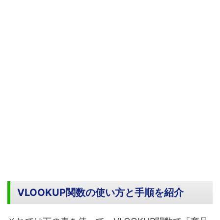
VLOOKUP関数の使い方と手順を紹介