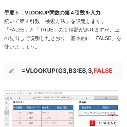
手順５
．
VLOOKUP関数の第４引数を入力
続いて第４引数「検索方法」を設定します。
「FALSE」と「TRUE」の２種類がありますが、上
の見出しで説明したとおり、基本的に「FALSE」を
使いましょう。
=VLOOKUP(G3,B3:E8,3,
FALSE