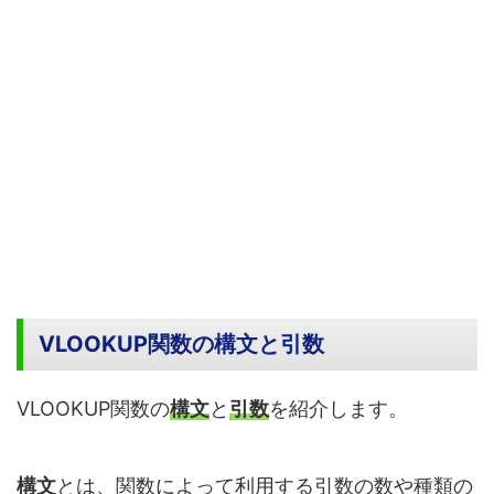
VLOOKUP関数の構文と引数
VLOOKUP関数の
構文
と
引数
を紹介します。
構文
とは、関数によって利用する引数の数や種類の