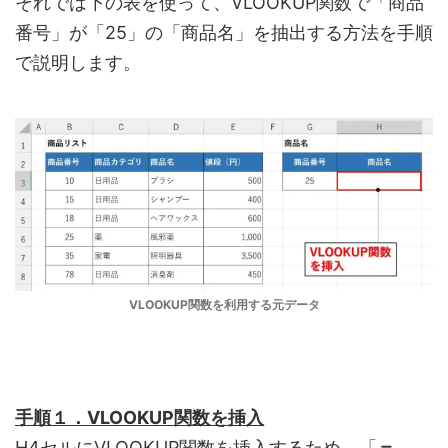
それでは下の表を使って、VLOOKUP関数で「商品
番号」が「25」の「商品名」を抽出する方法を手順
で説明します。
VLOOKUP関数を利用する元データ
手順１．VLOOKUP関数を挿入
H4セルにVLOOKUP関数を挿入するため、「
＝