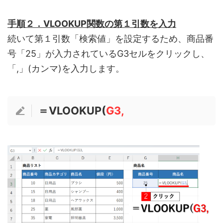
手順２
．
VLOOKUP関数の第１引数を入力
続いて第１引数「検索値」を設定するため、商品番
号「25」が入力されているG3セルをクリックし、
「,」(カンマ)を入力します。
＝VLOOKUP(
G3
,