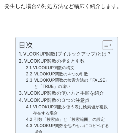
発生した場合の対処方法など幅広く紹介します。
目次
VLOOKUP関数(ブイルックアップ)とは？
VLOOKUP関数の構文と引数
VLOOKUP関数の構文
VLOOKUP関数の４つの引数
VLOOKUP関数の検索方法の「FALSE」
と「TRUE」の違い
VLOOKUP関数の使い方と手順を紹介
VLOOKUP関数の３つの注意点
VLOOKUP関数を使う表に検索値が複数
存在する場合
引数「検索値」と「検索範囲」の設定
VLOOKUP関数を他のセルにコピペする
場合