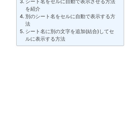
シート名をセルに自動で表示させる方法
を紹介
別のシート名をセルに自動で表示する方
法
シート名に別の文字を追加(結合)してセ
ルに表示する方法