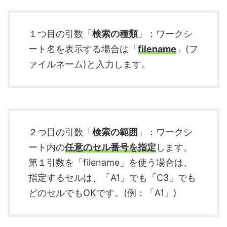
１つ目の引数「
検索の種類
」：ワークシ
ート名を表示する場合は「
filename
」(フ
ァイルネーム)と入力します。
２つ目の引数「
検索の範囲
」：ワークシ
ート内の
任意のセル番号を指定
します。
第１引数を「filename」を使う場合は、
指定するセルは、「A1」でも「C3」でも
どのセルでもOKです。(例：「A1」)