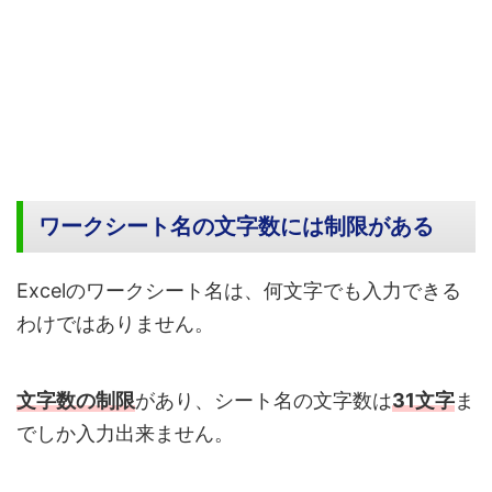
ワークシート名の文字数には制限がある
Excelのワークシート名は、何文字でも入力できる
わけではありません。
文字数の制限
があり、シート名の文字数は
31文字
ま
でしか入力出来ません。