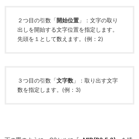
２つ目の引数「
開始位置
」：文字の取り
出しを開始する文字位置を指定します。
先頭を１として数えます。(例：2)
３つ目の引数「
文字数
」：取り出す文字
数を指定します。(例：3)