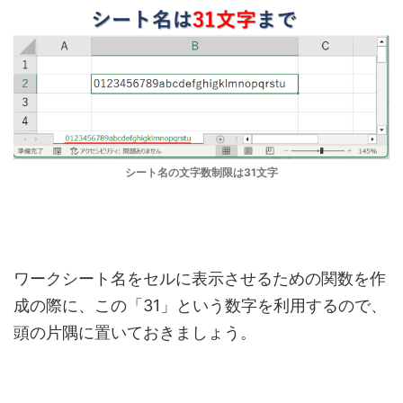
シート名の文字数制限は31文字
ワークシート名をセルに表示させるための関数を作
成の際に、この「31」という数字を利用するので、
頭の片隅に置いておきましょう。