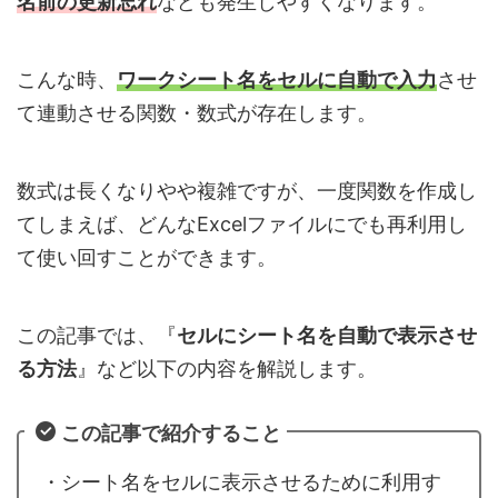
名前の更新忘れ
なども発生しやすくなります。
こんな時、
ワークシート名をセルに自動で入力
させ
て連動させる関数・数式が存在します。
数式は長くなりやや複雑ですが、一度関数を作成し
てしまえば、どんなExcelファイルにでも再利用し
て使い回すことができます。
この記事では、『
セルにシート名を自動で表示させ
る方法
』など以下の内容を解説します。
この記事で紹介すること
・シート名をセルに表示させるために利用す