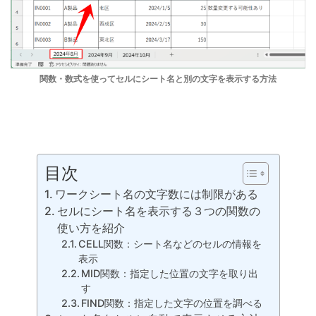
関数・数式を使って
セルに
シート名と別の文字を表示する方法
目次
ワークシート名の文字数には制限がある
セルにシート名を表示する３つの関数の
使い方を紹介
CELL関数：シート名などのセルの情報を
表示
MID関数：指定した位置の文字を取り出
す
FIND関数：指定した文字の位置を調べる