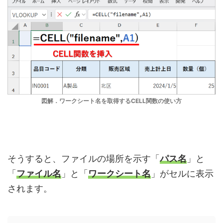
図解．ワークシート名を取得するCELL関数の使い方
そうすると、ファイルの場所を示す「
パス名
」と
「
ファイル名
」と「
ワークシート名
」がセルに表示
されます。