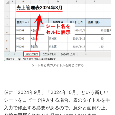
シート名と表のタイトルを同じにする
仮に「2024年9月」「2024年10月」という新しい
シートをコピーで挿入する場合、表のタイトルを手
入力で修正する必要があるので、意外と面倒な上、