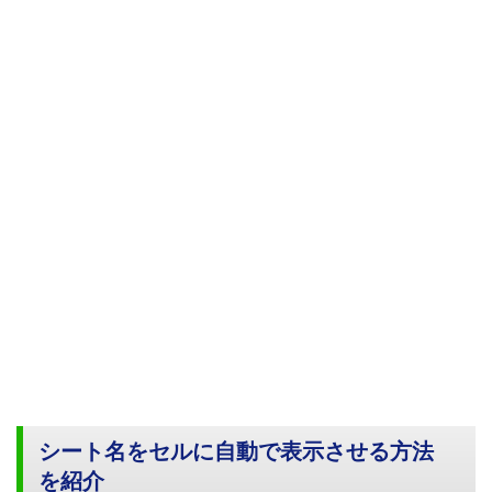
シート名をセルに自動で表示させる方法
を紹介