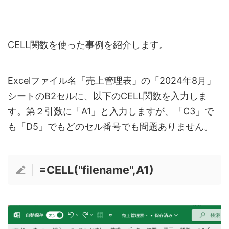
CELL関数を使った事例を紹介します。
Excelファイル名「売上管理表」の「2024年8月」
シートのB2セルに、以下のCELL関数を入力しま
す。第２引数に「A1」と入力しますが、「C3」で
も「D5」でもどのセル番号でも問題ありません。
=CELL("filename",A1)