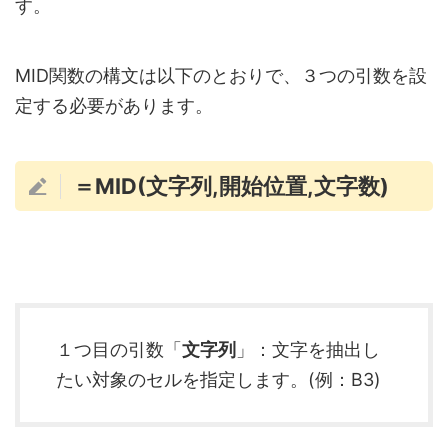
す。
MID関数の構文は以下のとおりで、３つの引数を設
定する必要があります。
＝MID(文字列,開始位置,文字数)
１つ目の引数「
文字列
」：文字を抽出し
たい対象のセルを指定します。(例：B3)