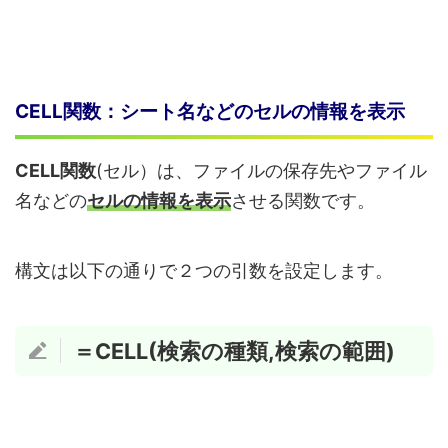
CELL関数：シート名などのセルの情報を表示
CELL関数
(セル）は、ファイルの保存先やファイル
名などの
セルの情報を表示
させる関数です。
構文は以下の通りで２つの引数を設定します。
＝CELL(検索の種類,検索の範囲)