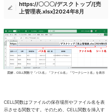
https://〇〇〇/デスクトップ/[売
上管理表.xlsx]2024年8月
図解．CELL関数で「パス名」「ファイル名」「ワークシート名」を表示
CELL関数はファイルの保存場所やファイル名を表
示させる関数です。そのため、CELL関数を挿入す