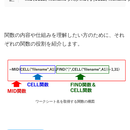
関数の内容や仕組みを理解したい方のために、それ
ぞれの関数の役割を紹介します。
ワークシート名を取得する関数の構図