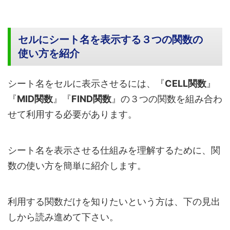
セルにシート名を表示する３つの関数の
使い方を紹介
シート名をセルに表示させるには、『
CELL関数
』
『
MID関数
』『
FIND関数
』の３つの関数を組み合わ
せて利用する必要があります。
シート名を表示させる仕組みを理解するために、関
数の使い方を簡単に紹介します。
利用する関数だけを知りたいという方は、下の見出
しから読み進めて下さい。