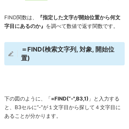
FIND関数は、
『指定した文字が開始位置から何文
字目にあるのか』
を調べて数値で返す関数です。
＝FIND(検索文字列, 対象, 開始位
置)
下の図のように、「
=FIND(“-",B3,1)
」と入力する
と、B3セルに”-”が１文字目から探して４文字目に
あることが分かります。