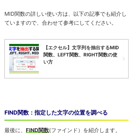
MID関数の詳しい使い方は、以下の記事でも紹介し
ていますので、合わせて参考にしてください。
【エクセル】文字列を抽出するMID
関数、LEFT関数、RIGHT関数の使
い方
FIND関数：指定した文字の位置を調べる
最後に、
FIND関数
(ファインド）を紹介します。