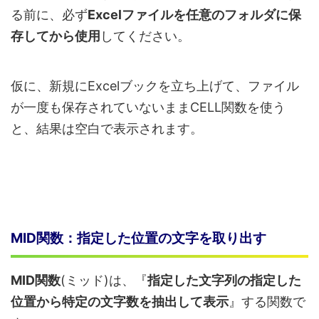
る前に、必ず
Excelファイルを任意のフォルダに保
存してから使用
してください。
仮に、新規にExcelブックを立ち上げて、ファイル
が一度も保存されていないままCELL関数を使う
と、結果は空白で表示されます。
MID関数：指定した位置の文字を取り出す
MID関数
(ミッド)は、『
指定した文字列の指定した
位置から特定の文字数を抽出して表示
』する関数で