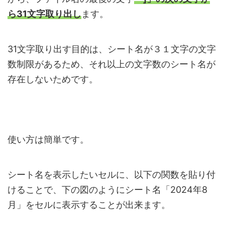
ら31文字取り出し
ます。
31文字取り出す目的は、シート名が３１文字の文字
数制限があるため、それ以上の文字数のシート名が
存在しないためです。
使い方は簡単です。
シート名を表示したいセルに、以下の関数を貼り付
けることで、下の図のようにシート名「2024年8
月」をセルに表示することが出来ます。