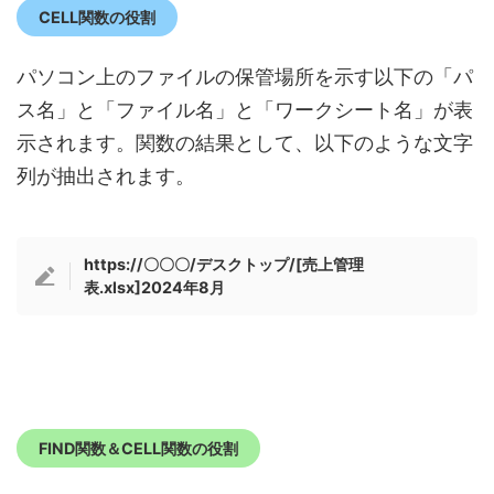
CELL関数の役割
パソコン上のファイルの保管場所を示す以下の「パ
ス名」と「ファイル名」と「ワークシート名」が表
示されます。関数の結果として、以下のような文字
列が抽出されます。
https://〇〇〇/デスクトップ/[売上管理
表.xlsx]2024年8月
FIND関数＆CELL関数の役割