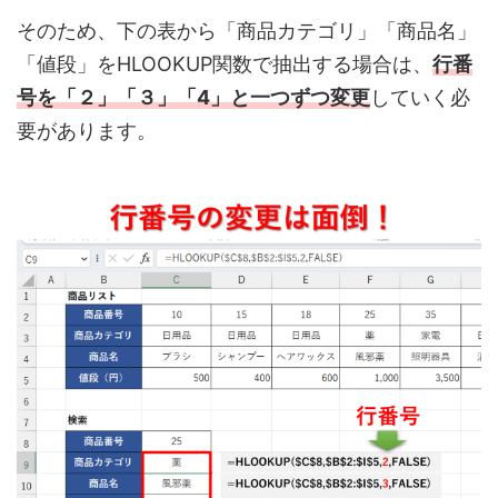
そのため、下の表から「商品カテゴリ」「商品名」
「値段」をHLOOKUP関数で抽出する場合は、
行番
号を「２」「３」「4」と一つずつ変更
していく必
要があります。