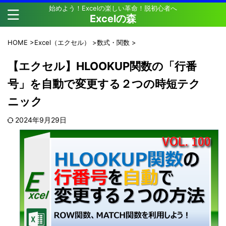
始めよう！Excelの楽しい革命！脱初心者へ
Excelの森
HOME
>
Excel（エクセル）
>
数式・関数
>
【エクセル】HLOOKUP関数の「行番
号」を自動で変更する２つの時短テク
ニック
2024年9月29日