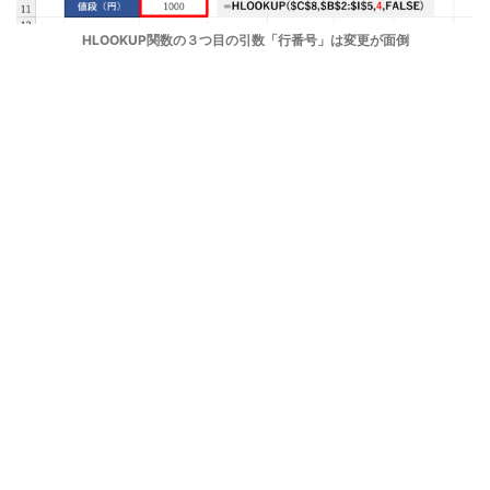
HLOOKUP関数の３つ目の引数「行番号」は変更が面倒