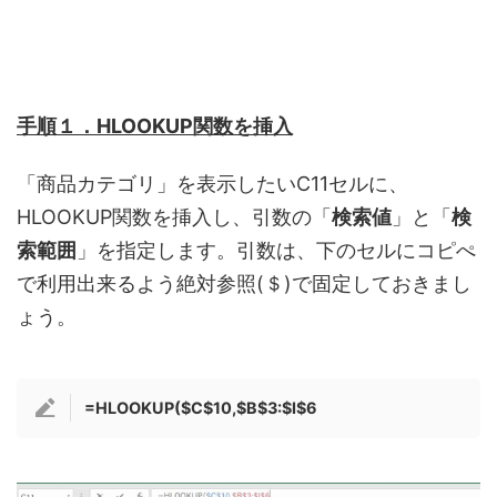
手順１．HLOOKUP関数を挿入
「商品カテゴリ」を表示したいC11セルに、
HLOOKUP関数を挿入し、引数の「
検索値
」と「
検
索範囲
」を指定します。引数は、下のセルにコピぺ
で利用出来るよう絶対参照(＄)で固定しておきまし
ょう。
=HLOOKUP($C$10,$B$3:$I$6