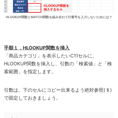
HLOOKUP関数とMATCH関数を組み合わて行番号を入力しないためには？
手順１．HLOOKUP関数を挿入
「商品カテゴリ」を表示したいC11セルに、
HLOOKUP関数を挿入し、引数の「検索値」と「検
索範囲」を指定します。
引数は、下のセルにコピー出来るよう絶対参照(＄)
で固定しておきましょう。