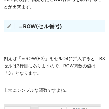
とが出来ます。
＝ROW(セル番号)
例えば「＝ROW(B3)」をセルD4に挿入すると、B3
セルは3行目にありますので、ROW関数の値は
「3」となります。
非常にシンプルな関数ですよね。