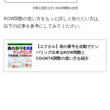
引数を指定せずにROW関数を使用
ROW関数の使い方をもっと詳しく知りたい方は、
以下の記事を参考にしてみてください。
【エクセル】表の番号を自動でナン
バリング出来るROW関数と
COUNTA関数の使い方を紹介