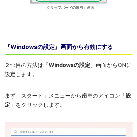
「
クリップボードの履歴
」
画面
『Windowsの設定』画面から有効にする
２つ目の方法は『
Windowsの設定
』画面からONに
設定します。
まず「スタート」メニューから歯車のアイコン「
設
定
」をクリックします。