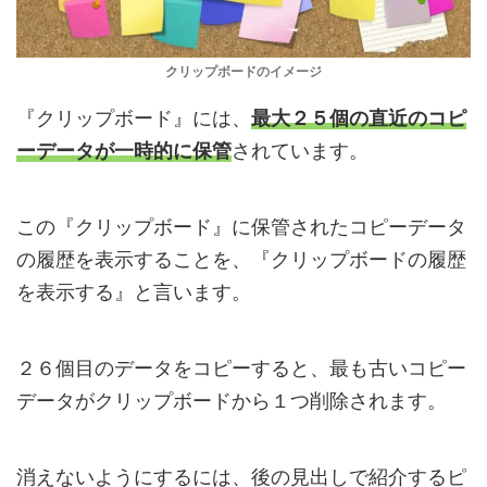
クリップボードのイメージ
『クリップボード』には、
最大２５個の直近のコピ
ーデータ
が一時的に保管
されています。
この『クリップボード』に保管されたコピーデータ
の履歴を表示することを、『クリップボードの履歴
を表示する』と言います。
２６個目のデータをコピーすると、最も古いコピー
データがクリップボードから１つ削除されます。
消えないようにするには、後の見出しで紹介するピ