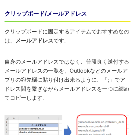
クリップボード/メールアドレス
クリップボードに固定するアイテムでおすすめなの
は、
メールアドレス
です。
自身のメールアドレスではなく、普段良く送付する
メールアドレスの一覧を、Outlookなどのメールア
プリの宛先欄に貼り付け出来るように、「;」でア
ドレス間を繋ぎながらメールアドレスを一つに纏め
てコピーします。