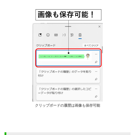
クリップボードの履歴は画像も保存可能