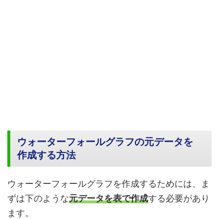
ウォーターフォールグラフの元データを
作成する方法
ウォーターフォールグラフを作成するためには、ま
ずは下のような
元データを表で作成
する必要があり
ます。