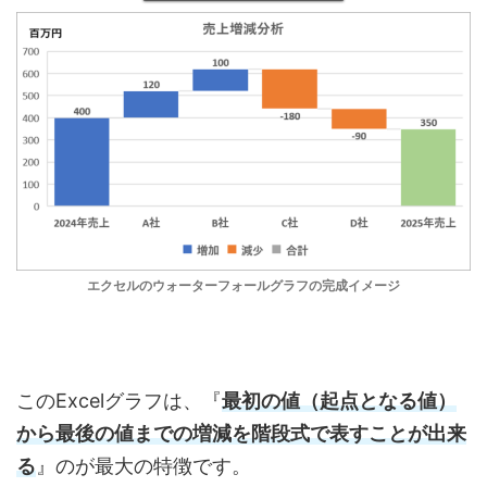
エクセルのウォーターフォールグラフの完成イメージ
このExcelグラフは、『
最初の値（起点となる値）
から最後の値までの増減を階段式で表すことが出来
る
』のが最大の特徴です。