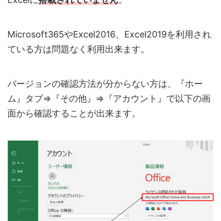
Microsoft365やExcel2016、Excel2019を利用され
ている方は問題なく利用出来ます。
バージョンの確認方法が分からない方は、『ホー
ム』タブ⇒『その他』⇒『アカウント』で以下の画
面から確認することが出来ます。