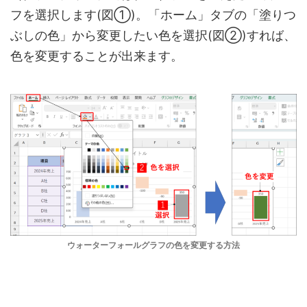
フを選択します(図①)。「ホーム」タブの「塗りつ
ぶしの色」から変更したい色を選択(図➁)すれば、
色を変更することが出来ます。
ウォーターフォールグラフの色を変更する方法