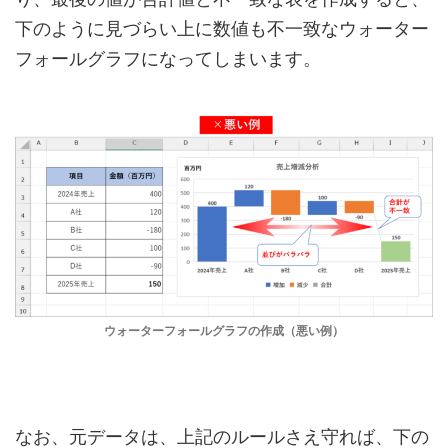
下のように見づらい上に数値も不一致なウォーター
フォールグラフになってしまいます。
ウォーターフォールグラフの作成（悪い例）
なお、元データは、上記のルールさえ守れば、下の