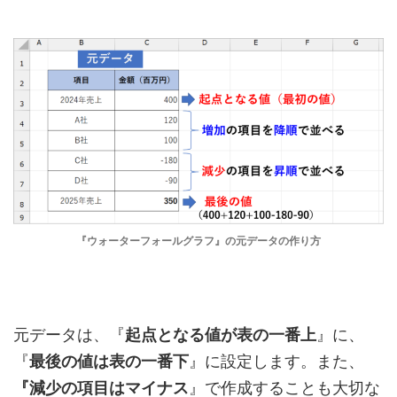
『ウォーターフォールグラフ』の元データの作り方
元データは、『
起点となる値が表の一番上
』に、
『
最後の値は表の一番下
』に設定します。また、
『減少の項目はマイナス
』で作成することも大切な