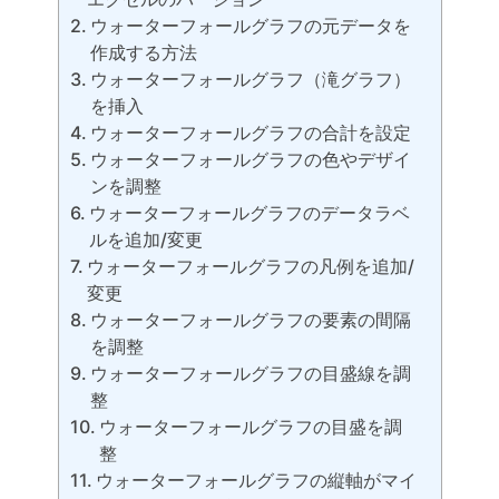
ウォーターフォールグラフの元データを
作成する方法
ウォーターフォールグラフ（滝グラフ）
を挿入
ウォーターフォールグラフの合計を設定
ウォーターフォールグラフの色やデザイ
ンを調整
ウォーターフォールグラフのデータラベ
ルを追加/変更
ウォーターフォールグラフの凡例を追加/
変更
ウォーターフォールグラフの要素の間隔
を調整
ウォーターフォールグラフの目盛線を調
整
ウォーターフォールグラフの目盛を調
整
ウォーターフォールグラフの縦軸がマイ