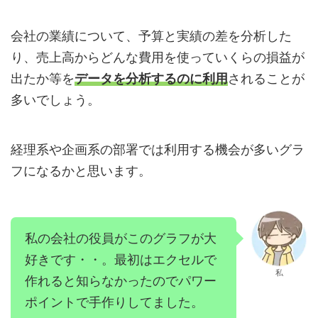
会社の業績について、予算と実績の差を分析した
り、売上高からどんな費用を使っていくらの損益が
出たか等を
データを分析するのに利用
されることが
多いでしょう。
経理系や企画系の部署では利用する機会が多いグラ
フになるかと思います。
私の会社の役員がこのグラフが大
好きです・・。最初はエクセルで
私
作れると知らなかったのでパワー
ポイントで手作りしてました。