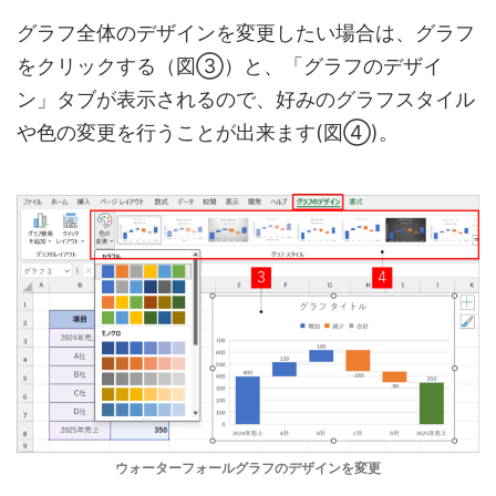
グラフ全体のデザインを変更したい場合は、グラフ
をクリックする（図③）と、「グラフのデザイ
ン」タブが表示されるので、好みのグラフスタイル
や色の変更を行うことが出来ます(図④)。
ウォーターフォールグラフのデザインを変更