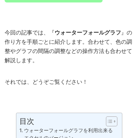
今回の記事では、『
ウォーターフォールグラフ
』の
作り方を手順ごとに紹介します。合わせて、色の調
整やグラフの間隔の調整などの操作方法も合わせて
解説します。
それでは、どうぞご覧ください！
目次
ウォーターフォールグラフを利用出来る
エクセルのバージョン