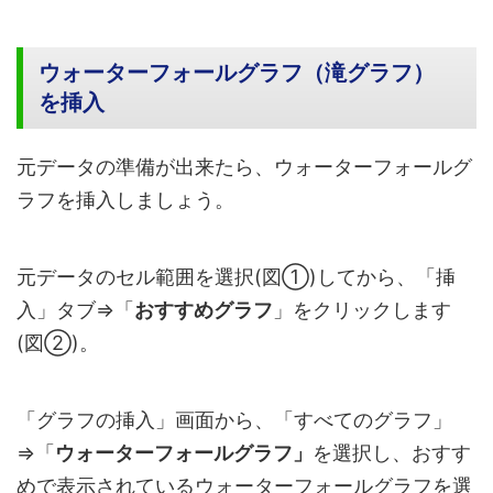
ウォーターフォールグラフ（滝グラフ）
を挿入
元データの準備が出来たら、ウォーターフォールグ
ラフを挿入しましょう。
元データのセル範囲を選択(図①)してから、「挿
入」タブ⇒「
おすすめグラフ
」をクリックします
(図➁)。
「グラフの挿入」画面から、「すべてのグラフ」
⇒「
ウォーターフォールグラフ」
を選択し、おすす
めで表示されているウォーターフォールグラフを選