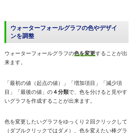
ウォーターフォールグラフの色やデザイ
ンを調整
ウォーターフォールグラフの
色を変更
することが出
来ます。
「最初の値（起点の値）」「増加項目」「減少項
目」「最後の値」の
４分類
で、色を分けると見やす
いグラフを作成することが出来ます。
色を変更したいグラフをゆっくり２回クリックして
（ダブルクリックではダメ）、色を変えたい棒グラ