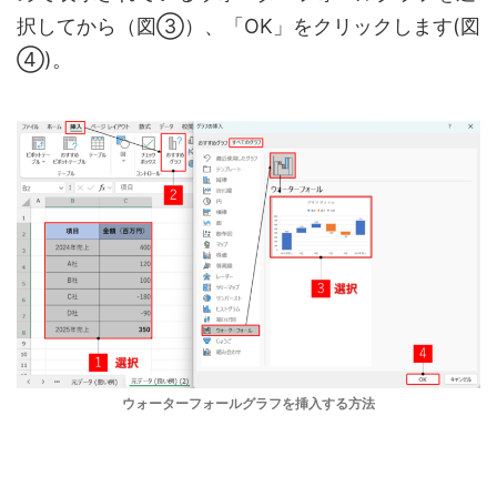
択してから（図③）、「OK」をクリックします(図
④)。
ウォーターフォールグラフを挿入する方法