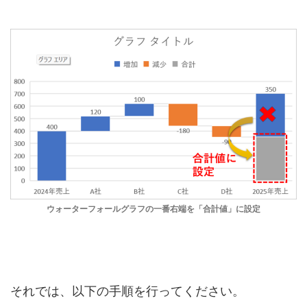
ウォーターフォールグラフの一番右端を「合計値」に設定
それでは、以下の手順を行ってください。