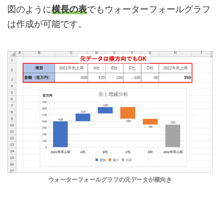
図のように
横長の表
でもウォーターフォールグラフ
は作成が可能です。
ウォーターフォールグラフの元データが横向き