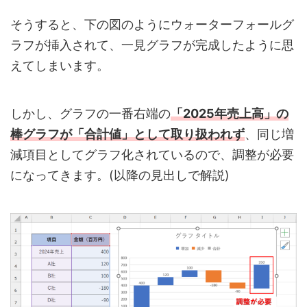
そうすると、下の図のようにウォーターフォールグ
ラフが挿入されて、一見グラフが完成したように思
えてしまいます。
しかし、グラフの一番右端の
「2025年売上高」の
棒グラフが「合計値」として取り扱われず
、同じ増
減項目としてグラフ化されているので、調整が必要
になってきます。(以降の見出しで解説)