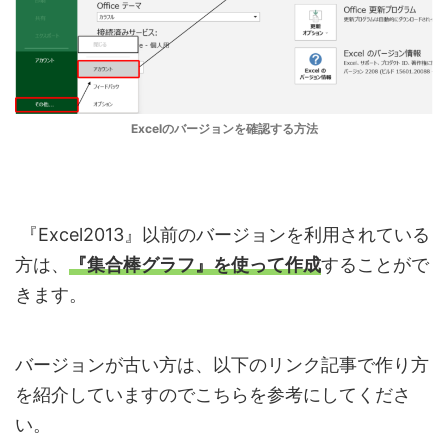
Excelのバージョンを確認する方法
『Excel2013』以前のバージョンを利用されている
方は、
『集合棒グラフ』を使って作成
することがで
きます。
バージョンが古い方は、以下のリンク記事で作り方
を紹介していますのでこちらを参考にしてくださ
い。