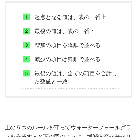
起点となる値は、表の一番上
最後の値は、表の一番下
増加の項目を降順で並べる
減少の項目は昇順で並べる
最後の値は、全ての項目を合計し
た数値と一致
上の５つのルールを守ってウォーターフォールグラ
フを作成すると下の図のように、増減内容が分かり