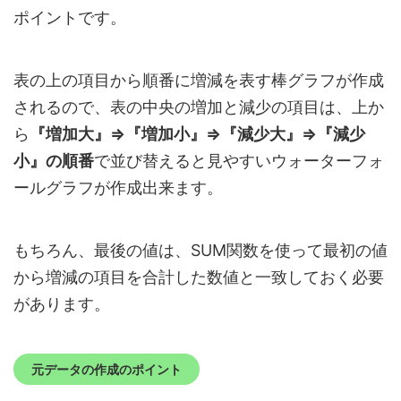
ポイントです。
表の上の項目から順番に増減を表す棒グラフが作成
されるので、表の中央の増加と減少の項目は、上か
ら
『増加大』⇒『増加小』⇒『減少大』⇒『減少
小』の順番
で並び替えると見やすいウォーターフォ
ールグラフが作成出来ます。
もちろん、最後の値は、SUM関数を使って最初の値
から増減の項目を合計した数値と一致しておく必要
があります。
元データの作成のポイント