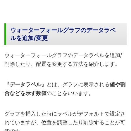
ウォーターフォールグラフのデータラベ
ルを追加/変更
ウォーターフォールグラフのデータラベルを追加/
削除したり、配置を変更する方法を紹介します。
『データラベル』
とは、グラフに表示される
値や割
合などを示す数値
のことをいいます。
グラフを挿入した時にラベルがデフォルトで設定さ
れていますが、位置を調整したり削除することが可