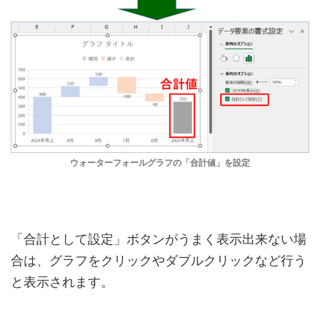
ウォーターフォールグラフの「合計値」を設定
「合計として設定」ボタンがうまく表示出来ない場
合は、グラフをクリックやダブルクリックなど行う
と表示されます。