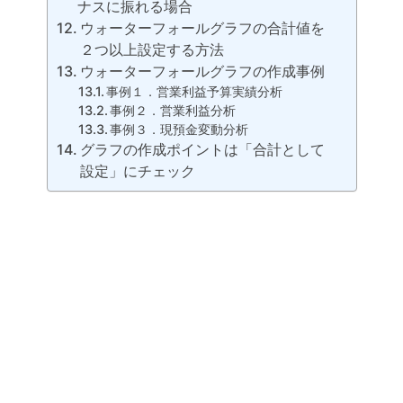
ナスに振れる場合
ウォーターフォールグラフの合計値を
２つ以上設定する方法
ウォーターフォールグラフの作成事例
事例１．営業利益予算実績分析
事例２．営業利益分析
事例３．現預金変動分析
グラフの作成ポイントは「合計として
設定」にチェック