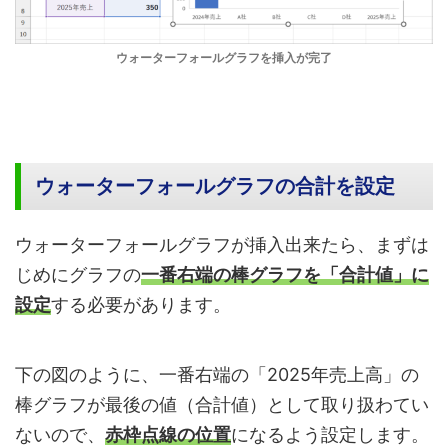
ウォーターフォールグラフを挿入が完了
ウォーターフォールグラフの合計を設定
ウォーターフォールグラフが挿入出来たら、まずは
じめにグラフの
一番右端の棒グラフを
「合計値」に
設定
する必要があります。
下の図のように、一番右端の「2025年売上高」の
棒グラフが最後の値（合計値）として取り扱わてい
ないので、
赤枠点線の位置
になるよう設定します。