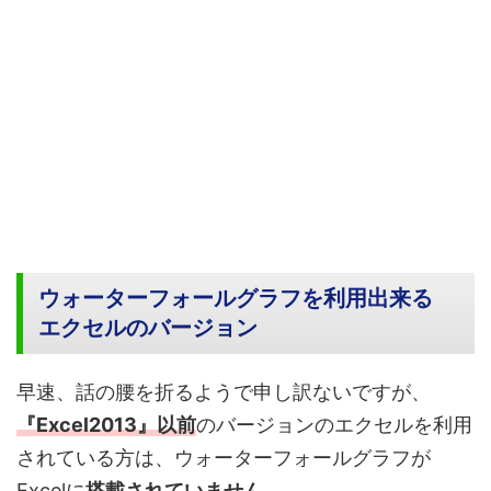
ウォーターフォールグラフを利用出来る
エクセルのバージョン
早速、話の腰を折るようで申し訳ないですが、
『Excel2013』以前
のバージョンのエクセルを利用
されている方は、ウォーターフォールグラフが
Excelに
搭載されていません
。